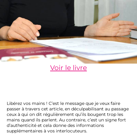
Voir le livre
Libérez vos mains ! C’est le message que je veux faire
passer à travers cet article, en déculpabilisant au passage
ceux à qui on dit régulièrement qu’ils bougent trop les
mains quand ils parlent. Au contraire, c’est un signe fort
d’authenticité et cela donne des informations
supplémentaires à vos interlocuteurs.