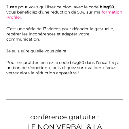
Juste pour vous qui lisez ce blog, avec le code
blog50
,
vous bénéficiez d’une réduction de 50€ sur ma
formation
Profiler
.
C’est une série de 13 vidéos pour décoder la gestuelle,
repérer les incohérences et adapter votre
communication.
Je suis sûre qu’elle vous plaira !
Pour en profiter, entrez le code blog50 dans l’encart « j’ai
un bon de réduction », puis cliquez sur « valider ». Vous
verrez alors la réduction apparaître !
conférence gratuite :
LE NON VERBAL & LA