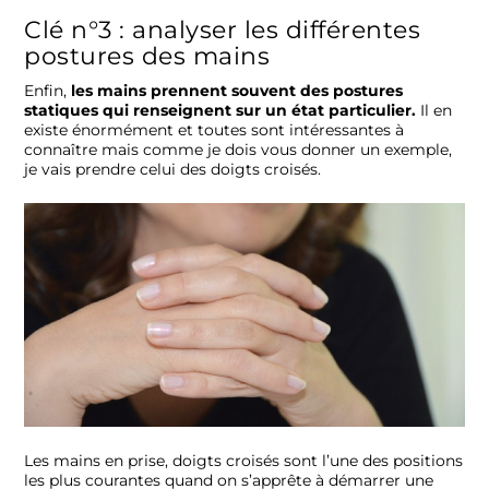
Clé n°3 : analyser les différentes
postures des mains
Enfin,
les mains prennent souvent des postures
statiques qui renseignent sur un état particulier.
Il en
existe énormément et toutes sont intéressantes à
connaître mais comme je dois vous donner un exemple,
je vais prendre celui des doigts croisés.
Les mains en prise, doigts croisés sont l’une des positions
les plus courantes quand on s’apprête à démarrer une