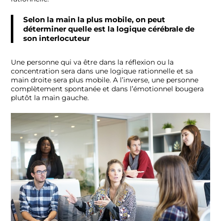
Selon la main la plus mobile, on peut
déterminer quelle est la logique cérébrale de
son interlocuteur
Une personne qui va être dans la réflexion ou la
concentration sera dans une logique rationnelle et sa
main droite sera plus mobile. A l’inverse, une personne
complètement spontanée et dans l’émotionnel bougera
plutôt la main gauche.