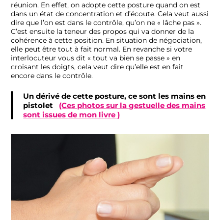
réunion. En effet, on adopte cette posture quand on est
dans un état de concentration et d’écoute. Cela veut aussi
dire que l’on est dans le contrôle, qu’on ne « lâche pas ».
C’est ensuite la teneur des propos qui va donner de la
cohérence à cette position. En situation de négociation,
elle peut être tout à fait normal. En revanche si votre
interlocuteur vous dit « tout va bien se passe » en
croisant les doigts, cela veut dire qu’elle est en fait
encore dans le contrôle.
Un dérivé de cette posture, ce sont les mains en
pistolet
(Ces photos sur la gestuelle des mains
sont issues de mon livre )