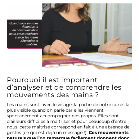
Pourquoi il est important
d’analyser et de comprendre les
mouvements des mains ?
Les mains sont, avec le visage, la partie de notre corps la
plus visible quand on parle car elles viennent
spontanément accompagner nos propos. Elles sont
d’ailleurs difficiles à maîtriser et pour beaucoup d’entre
nous, cette maîtrise correspond en fait à une absence de
gestes (ce qui est déjà un message !).
Ces mouvements
naturels que l’on remarque facilement donnent donc