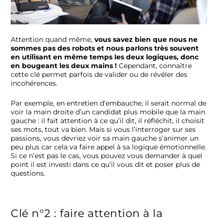
Attention quand même,
vous savez bien que nous ne
sommes pas des robots et nous parlons très souvent
en utilisant en même temps les deux logiques, donc
en bougeant les deux mains !
Cependant, connaître
cette clé permet parfois de valider ou de révéler des
incohérences.
Par exemple, en entretien d’embauche, il serait normal de
voir la main droite d’un candidat plus mobile que la main
gauche : il fait attention à ce qu’il dit, il réfléchit, il choisit
ses mots, tout va bien. Mais si vous l’interroger sur ses
passions, vous devriez voir sa main gauche s’animer un
peu plus car cela va faire appel à sa logique émotionnelle.
Si ce n’est pas le cas, vous pouvez vous demander à quel
point il est investi dans ce qu’il vous dit et poser plus de
questions.
Clé n°2 : faire attention à la