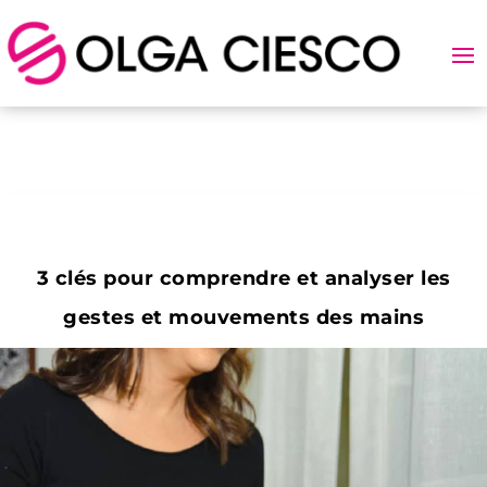
3 clés pour comprendre et analyser les
gestes et mouvements des mains