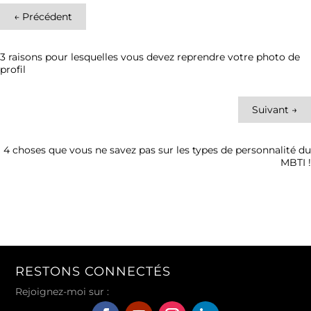
←
Précédent
3 raisons pour lesquelles vous devez reprendre votre photo de
profil
Suivant
→
4 choses que vous ne savez pas sur les types de personnalité du
MBTI !
RESTONS CONNECTÉS
Rejoignez-moi sur :