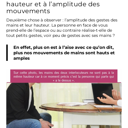
hauteur et à l’amplitude des
mouvements
Deuxième chose à observer : l’amplitude des gestes des
mains et leur hauteur. La personne en face de vous
prend-elle de l’espace ou au contraire réalise-t-elle de
tout petits gestes, voir peu de gestes avec ses mains ?
En effet, plus on est à l’aise avec ce qu’on dit,
plus nos mouvements de mains sont hauts et
amples