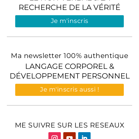
RECHERCHE DE LA VÉRITÉ
Je m'inscris
Ma newsletter 100% authentique
LANGAGE CORPOREL &
DÉVELOPPEMENT PERSONNEL
Je m'inscris aussi !
ME SUIVRE SUR LES RESEAUX