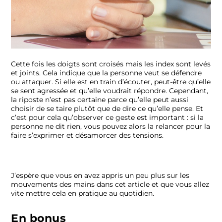
Cette fois les doigts sont croisés mais les index sont levés
et joints. Cela indique que la personne veut se défendre
ou attaquer. Si elle est en train d’écouter, peut-être qu’elle
se sent agressée et qu’elle voudrait répondre. Cependant,
la riposte n’est pas certaine parce qu’elle peut aussi
choisir de se taire plutôt que de dire ce qu’elle pense. Et
c’est pour cela qu’observer ce geste est important : si la
personne ne dit rien, vous pouvez alors la relancer pour la
faire s’exprimer et désamorcer des tensions.
J’espère que vous en avez appris un peu plus sur les
mouvements des mains dans cet article et que vous allez
vite mettre cela en pratique au quotidien.
En bonus