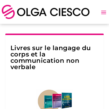
Livres sur le langage du
corps et la
communication non
verbale