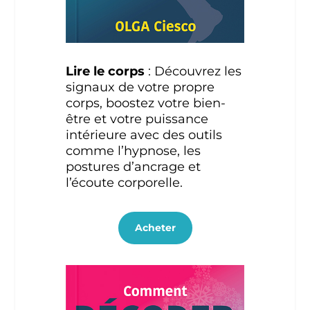
Lire le corps
: Découvrez les
signaux de votre propre
corps, boostez votre bien-
être et votre puissance
intérieure avec des outils
comme l’hypnose, les
postures d’ancrage et
l’écoute corporelle.
Acheter