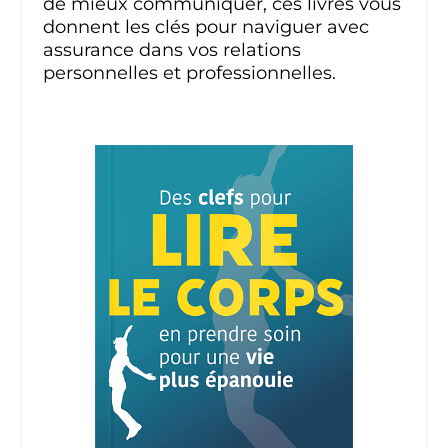
de mieux communiquer, ces livres vous
donnent les clés pour naviguer avec
assurance dans vos relations
personnelles et professionnelles.