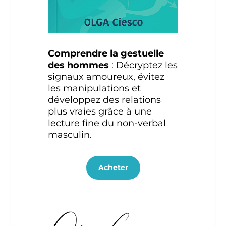
Comprendre la gestuelle
des hommes
: Décryptez les
signaux amoureux, évitez
les manipulations et
développez des relations
plus vraies grâce à une
lecture fine du non-verbal
masculin.
Acheter