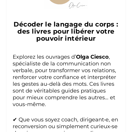
Décoder le langage du corps :
des livres pour libérer votre
pouvoir intérieur
Explorez les ouvrages d’
Olga Ciesco
,
spécialiste de la communication non
verbale, pour transformer vos relations,
renforcer votre confiance et interpréter
les gestes au-delà des mots. Ces livres
sont de véritables guides pratiques
pour mieux comprendre les autres… et
vous-même.
✔ Que vous soyez coach, dirigeant•e, en
reconversion ou simplement curieux•se