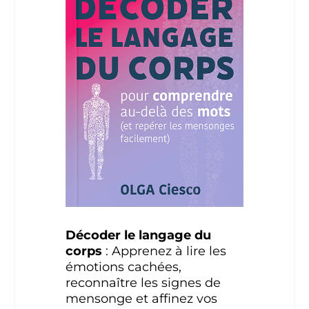
Décoder le langage du
corps
: Apprenez à lire les
émotions cachées,
reconnaître les signes de
mensonge et affinez vos