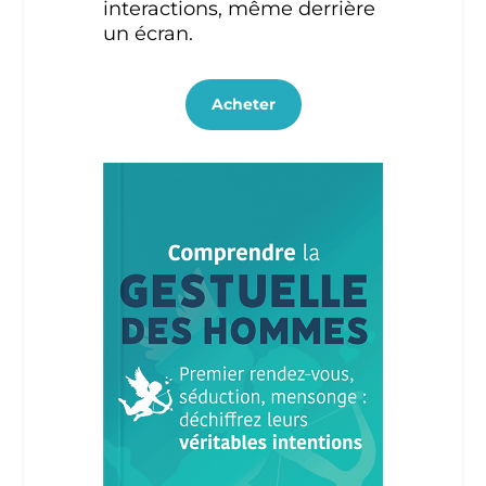
interactions, même derrière
un écran.
Acheter