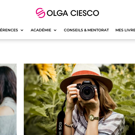
ÉRENCES
ACADÉMIE
CONSEILS & MENTORAT
MES LIVR