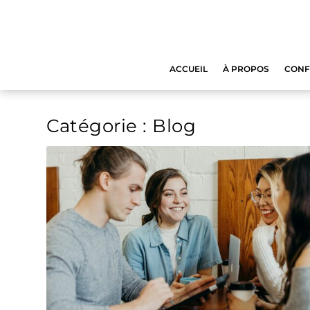
ACCUEIL
À PROPOS
CONF
Catégorie :
Blog