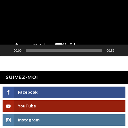
00:00
00:52
SUIVEZ-MOI
Facebook
YouTube
Instagram