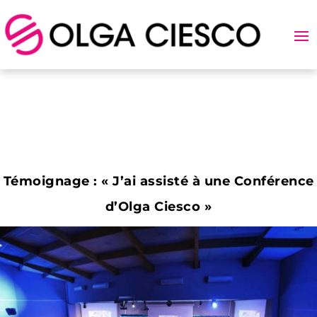
Témoignage : « J’ai assisté à une Conférence
d’Olga Ciesco »