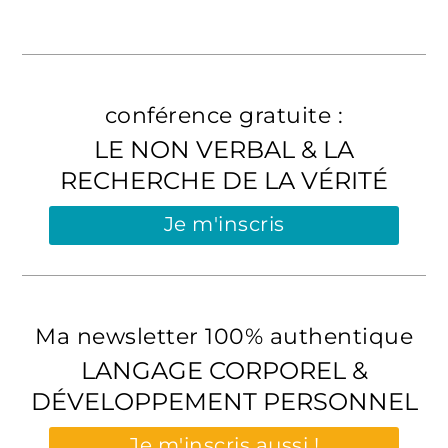
conférence gratuite :
LE NON VERBAL & LA
RECHERCHE DE LA VÉRITÉ
Je m'inscris
Ma newsletter 100% authentique
LANGAGE CORPOREL &
DÉVELOPPEMENT PERSONNEL
Je m'inscris aussi !