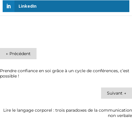
LinkedIn
←
Précédent
Prendre confiance en soi grâce à un cycle de conférences, c’est
possible !
Suivant
→
Lire le langage corporel : trois paradoxes de la communication
non verbale